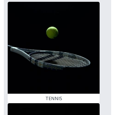
TENNIS