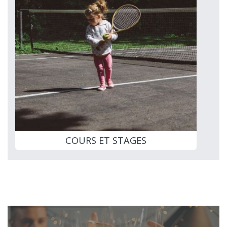
COURS ET STAGES