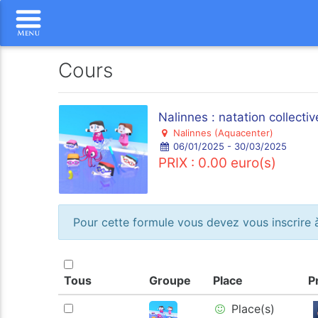
Cours
Nalinnes : natation collectiv
Nalinnes (Aquacenter)
06/01/2025 - 30/03/2025
PRIX : 0.00 euro(s)
Pour cette formule vous devez vous inscrire à
Tous
Groupe
Place
P
Place(s)