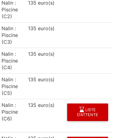
Nalin :
135 euro(s)
Piscine
(C2)
Nalin :
135 euro(s)
Piscine
(C3)
Nalin :
135 euro(s)
Piscine
(C4)
Nalin :
135 euro(s)
Piscine
(C5)
Nalin :
135 euro(s)
LISTE
Piscine
D'ATTENTE
(C6)