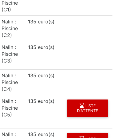
Piscine
(C1)
Nalin :
135 euro(s)
Piscine
(C2)
Nalin :
135 euro(s)
Piscine
(C3)
Nalin :
135 euro(s)
Piscine
(C4)
Nalin :
135 euro(s)
LISTE
Piscine
D'ATTENTE
(C5)
Nalin :
135 euro(s)