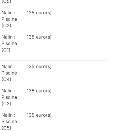
(C5)
Nalin :
135 euro(s)
Piscine
(C2)
Nalin :
135 euro(s)
Piscine
(C1)
Nalin :
135 euro(s)
Piscine
(C4)
Nalin :
135 euro(s)
Piscine
(C3)
Nalin :
135 euro(s)
Piscine
(C5)