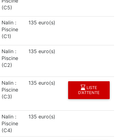
Piscine
(C5)
Nalin :
135 euro(s)
Piscine
(C1)
Nalin :
135 euro(s)
Piscine
(C2)
Nalin :
135 euro(s)
LISTE
Piscine
D'ATTENTE
(C3)
Nalin :
135 euro(s)
Piscine
(C4)