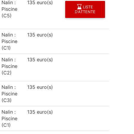
Nalin :
135 euro(s)
LISTE
Piscine
D'ATTENTE
(C5)
Nalin :
135 euro(s)
Piscine
(C1)
Nalin :
135 euro(s)
Piscine
(C2)
Nalin :
135 euro(s)
Piscine
(C3)
Nalin :
135 euro(s)
Piscine
(C1)