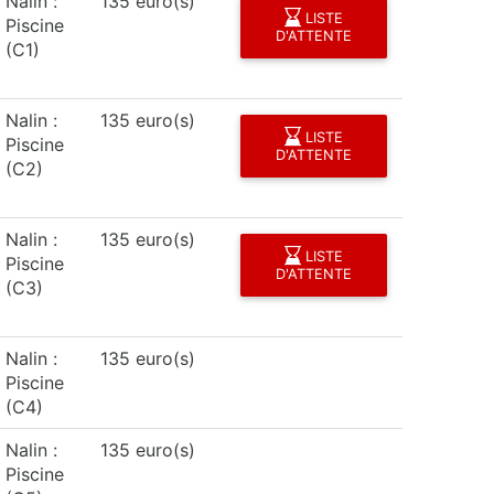
Nalin :
135 euro(s)
LISTE
Piscine
D'ATTENTE
(C1)
Nalin :
135 euro(s)
LISTE
Piscine
D'ATTENTE
(C2)
Nalin :
135 euro(s)
LISTE
Piscine
D'ATTENTE
(C3)
Nalin :
135 euro(s)
Piscine
(C4)
Nalin :
135 euro(s)
Piscine