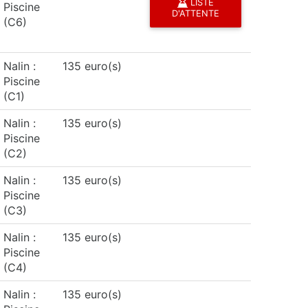
LISTE
Piscine
D'ATTENTE
(C6)
Nalin :
135 euro(s)
Piscine
(C1)
Nalin :
135 euro(s)
Piscine
(C2)
Nalin :
135 euro(s)
Piscine
(C3)
Nalin :
135 euro(s)
Piscine
(C4)
Nalin :
135 euro(s)