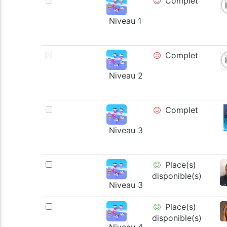
Complet
Niveau 1
Complet
Niveau 2
Complet
Niveau 3
Place(s)
disponible(s)
Niveau 3
Place(s)
disponible(s)