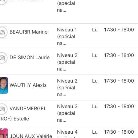
(spécial
na...
Niveau 1
Lu
17:30 - 18:00
BEAURIR Marine
(spécial
na...
Niveau 2
Lu
17:30 - 18:00
DE SIMON Laurie
(spécial
na...
Niveau 2
Lu
17:30 - 18:00
WAUTHY Alexis
(spécial
na...
Niveau 3
Lu
17:30 - 18:00
VANDEMERGEL
(spécial
PROF) Estelle
na...
Niveau 4
Lu
17:30 - 18:00
JOUNIAUX Valérie