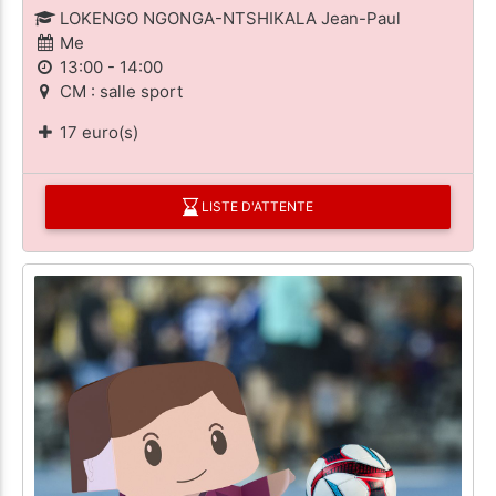
LOKENGO NGONGA-NTSHIKALA Jean-Paul
Me
13:00 - 14:00
CM : salle sport
17 euro(s)
LISTE D'ATTENTE