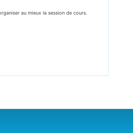
organiser au mieux la session de cours.