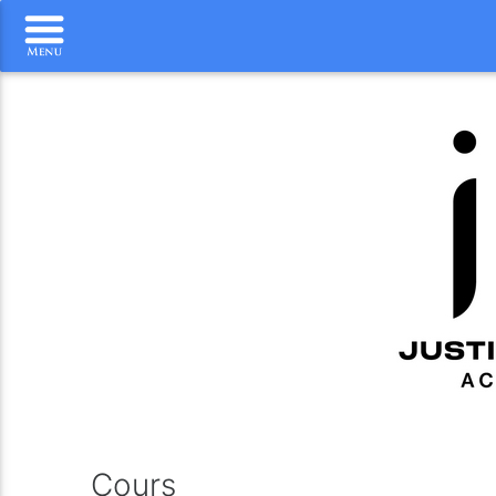
Cours