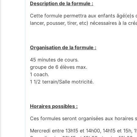
Description de la formule :
Cette formule permettra aux enfants âgé(e)s d
lancer, pousser, tirer, etc) nécessaires à la 
Organisation de la formule :
45 minutes de cours.
groupe de 6 élèves max.
1 coach.
1 1/2 terrain/Salle motricité.
Horaires possibles :
Ces formules seront organisées aux horaires s
Mercredi entre 13h15 et 14h00, 14h15 et 15h, 