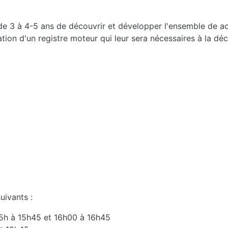
e 3 à 4-5 ans de découvrir et développer l'ensemble de act
création d'un registre moteur qui leur sera nécessaires à la 
uivants :
15h à 15h45 et 16h00 à 16h45