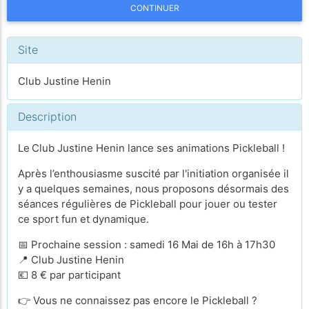
CONTINUER
Site
Club Justine Henin
Description
Le
Club Justine Henin lance ses animations Pickleball !
Après l’enthousiasme suscité par l'initiation organisée il
y a quelques semaines, nous proposons désormais des
séances régulières de Pickleball pour jouer ou tester
ce sport fun et dynamique.
📅 Prochaine session : samedi 16 Mai de 16h à 17h30
📍 Club Justine Henin
💶 8 € par participant
👉 Vous ne connaissez pas encore le Pickleball ?