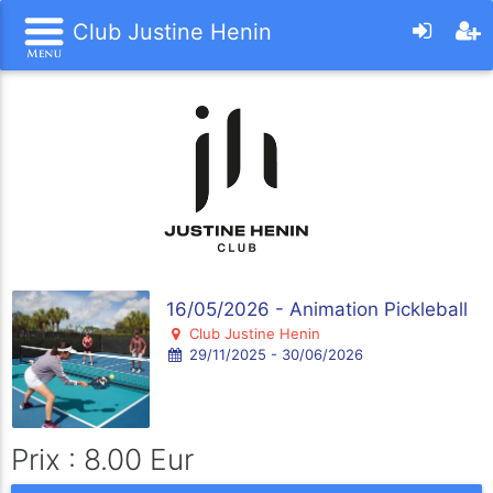
Club Justine Henin
16/05/2026 - Animation Pickleball
Club Justine Henin
29/11/2025 - 30/06/2026
Prix : 8.00 Eur