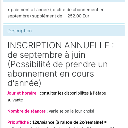
• paiement à l'année (totalité de abonnement en
septembre) supplément de : -252.00 Eur
Description
INSCRIPTION ANNUELLE :
de septembre à juin
(Possibilité de prendre un
abonnement en cours
d'année)
Jour et horaire
: consulter les disponibilités à l'étape
suivante
Nombre de séances
: varie selon le jour choisi
Prix affiché
: 12€/séance (à raison de 2x/semaine)
=