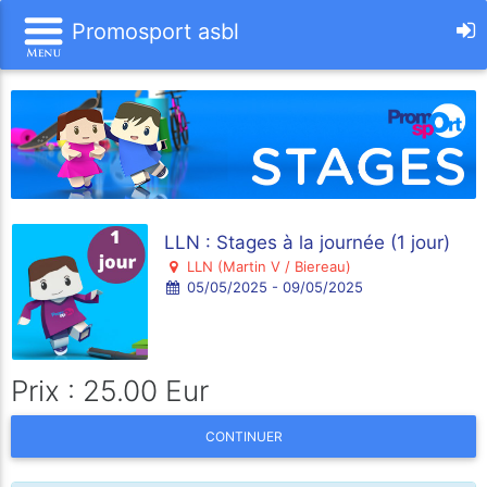
Promosport asbl
LLN : Stages à la journée (1 jour)
LLN (Martin V / Biereau)
05/05/2025 - 09/05/2025
Prix : 25.00 Eur
CONTINUER