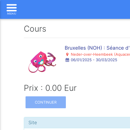
Cours
Bruxelles (NOH) : Séance d
Neder-over-Heembeek (Aquace
06/01/2025 - 30/03/2025
Prix : 0.00 Eur
CONTINUER
Site