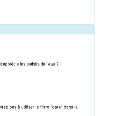
 apprécie les plaisirs de l'eau ?
ez pas à utiliser le filtre "date" dans la