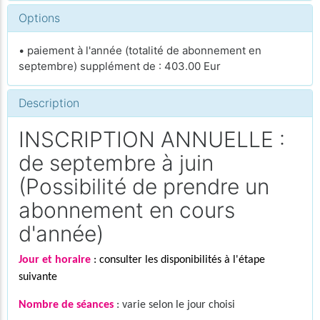
Options
• paiement à l'année (totalité de abonnement en
septembre) supplément de : 403.00 Eur
Description
INSCRIPTION ANNUELLE :
de septembre à juin
(Possibilité de prendre un
abonnement en cours
d'année)
Jour et horaire
: consulter les disponibilités à l'étape
suivante
Nombre de séances
: varie selon le jour choisi