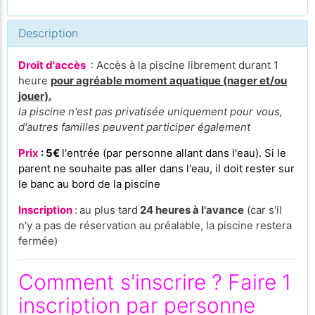
Description
Droit d'accès
: Accès à la piscine librement durant 1
heure
pour agréable moment aquatique (nager et/ou
jouer).
la piscine n'est pas privatisée uniquement pour vous,
d'autres familles peuvent participer également
Prix
: 5€
l'entrée (par personne allant dans l'eau). Si le
parent ne souhaite pas aller dans l'eau, il doit rester sur
le banc au bord de la piscine
Inscription
:
au plus tard
24 heures à l'avance
(car s'il
n'y a pas de réservation au préalable, la piscine restera
fermée)
Comment s'inscrire ? Faire 1
inscription par personne