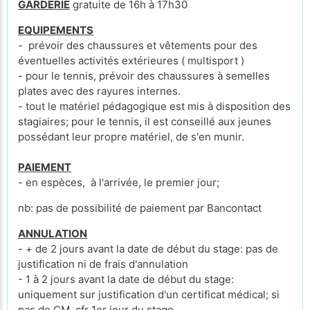
GARDERIE
gratuite de 16h à 17h30
EQUIPEMENTS
- prévoir des chaussures et vêtements pour des
éventuelles activités extérieures ( multisport )
- pour le tennis, prévoir des chaussures à semelles
plates avec des rayures internes.
- tout le matériel pédagogique est mis à disposition des
stagiaires; pour le tennis, il est conseillé aux jeunes
possédant leur propre matériel, de s'en munir.
PAIEMENT
- en espèces, à l'arrivée, le premier jour;
nb: pas de possibilité de paiement par Bancontact
ANNULATION
- + de 2 jours avant la date de début du stage: pas de
justification ni de frais d'annulation
- 1 à 2 jours avant la date de début du stage:
uniquement sur justification d'un certificat médical; si
pas de CM, cfr 1er jour du stage