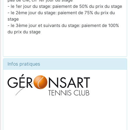
- le 1er jour du stage: paiement de 50% du prix du stage
- le 2ème jour du stage: paiement de 75% du prix du
stage
- le 3ème jour et suivants du stage: paiement de 100%
du prix du stage
Infos pratiques