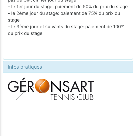
- le 1er jour du stage: paiement de 50% du prix du stage
- le 2ème jour du stage: paiement de 75% du prix du
stage
- le 3ème jour et suivants du stage: paiement de 100%
du prix du stage
Infos pratiques