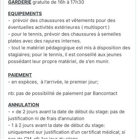
GARDERIE
gratuite de 16h à 17h30
EQUIPEMENTS
- prévoir des chaussures et vêtements pour des
éventuelles activités extérieures ( multisport )
- pour le tennis, prévoir des chaussures à semelles
plates avec des rayures internes.
- tout le matériel pédagogique est mis à disposition des
stagiaires; pour le tennis, il est conseillé aux jeunes
possédant leur propre matériel, de s'en munir.
PAIEMENT
- en espèces, à l'arrivée, le premier jour;
nb: pas de possibilité de paiement par Bancontact
ANNULATION
- + de 2 jours avant la date de début du stage: pas de
justification ni de frais d'annulation
- 1 à 2 jours avant la date de début du stage:
uniquement sur justification d'un certificat médical; si
pas de CM, cfr 1er jour du stage