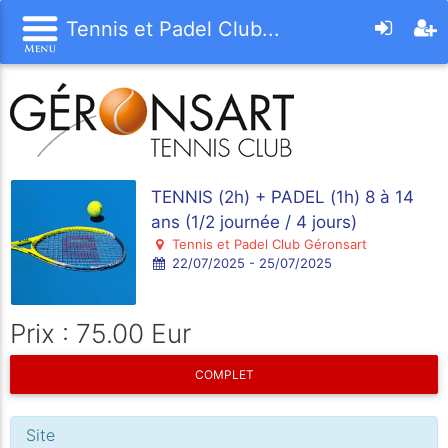
Tennis et Padel Club...
TENNIS (2h) + PADEL (1h) 8 à 14
ans (1/2 journée / 4 jours)
Tennis et Padel Club Géronsart
22/07/2025 - 25/07/2025
Prix : 75.00 Eur
COMPLET
Site