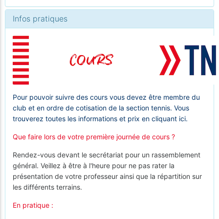
Infos pratiques
Pour pouvoir suivre des cours vous devez être membre du
club et en ordre de cotisation de la section tennis. Vous
trouverez toutes les informations et prix en
cliquant ici.
Que faire lors de votre première journée de cours ?
Rendez-vous devant le secrétariat pour un rassemblement
général. Veillez à être à l'heure pour ne pas rater la
présentation de votre professeur ainsi que la répartition sur
les différents terrains.
En pratique :