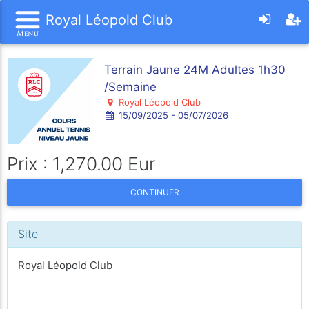
Royal Léopold Club
Terrain Jaune 24M Adultes 1h30
/Semaine
Royal Léopold Club
15/09/2025 - 05/07/2026
Prix : 1,270.00 Eur
CONTINUER
Site
Royal Léopold Club