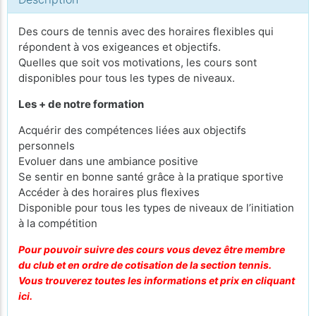
Des cours de tennis avec des horaires flexibles qui
répondent à vos exigeances et objectifs.
Quelles que soit vos motivations, les cours sont
disponibles pour tous les types de niveaux.
Les + de notre formation
Acquérir des compétences liées aux objectifs
personnels
Evoluer dans une ambiance positive
Se sentir en bonne santé grâce à la pratique sportive
Accéder à des horaires plus flexives
Disponible pour tous les types de niveaux de l’initiation
à la compétition
Pour pouvoir suivre des cours vous devez être membre
du club et en ordre de cotisation de la section tennis.
Vous trouverez toutes les informations et prix en
cliquant
ici
.