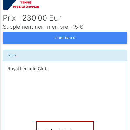
Prix : 230.00 Eur
Supplément non-membre : 15 €
CONTINUER
Site
Royal Léopold Club