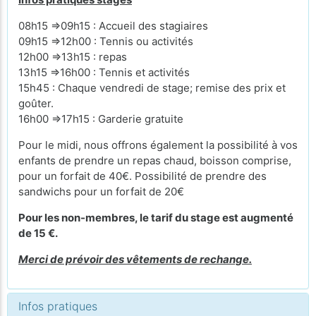
08h15 =>09h15 : Accueil des stagiaires
09h15 =>12h00 : Tennis ou activités
12h00 =>13h15 : repas
13h15 =>16h00 : Tennis et activités
15h45 : Chaque vendredi de stage; remise des prix et
goûter.
16h00 =>17h15 : Garderie gratuite
Pour le midi, nous offrons également la possibilité à vos
enfants de prendre un repas chaud, boisson comprise,
pour un forfait de 40€. Possibilité de prendre des
sandwichs pour un forfait de 20€
Pour les non-membres, le tarif du stage est augmenté
de 15 €.
Merci de prévoir des vêtements de rechange.
Infos pratiques