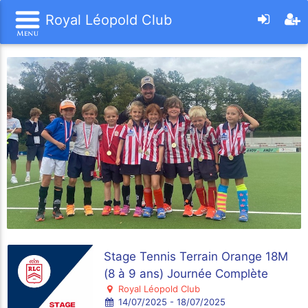
Royal Léopold Club
Stage Tennis Terrain Orange 18M
(8 à 9 ans) Journée Complète
Royal Léopold Club
14/07/2025 - 18/07/2025