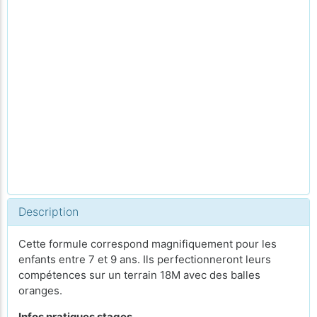
Description
Cette formule correspond magnifiquement pour les
enfants entre 7 et 9 ans. Ils perfectionneront leurs
compétences sur un terrain 18M avec des balles
oranges.
Infos pratiques stages