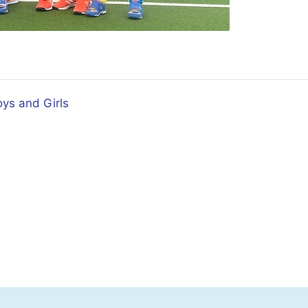
ys and Girls