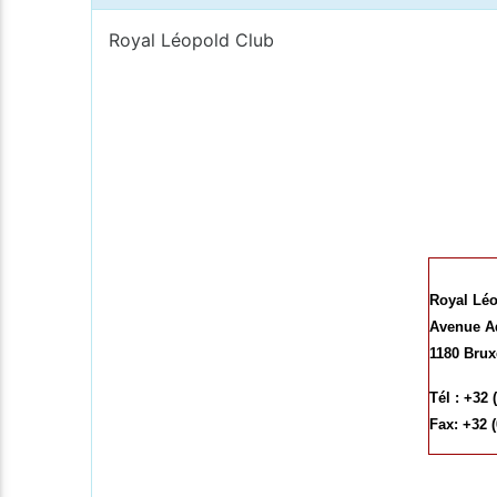
Royal Léopold Club
Royal Léo
Avenue A
1180 Brux
Tél : +32 
Fax: +32 (