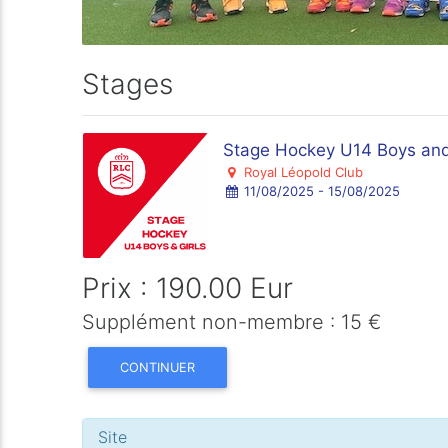
Stages
Stage Hockey U14 Boys and 
Royal Léopold Club
11/08/2025 - 15/08/2025
Prix : 190.00 Eur
Supplément non-membre : 15 €
CONTINUER
Site