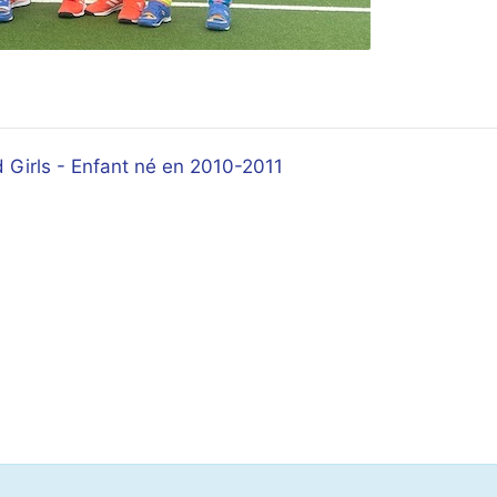
Girls - Enfant né en 2010-2011