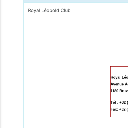
Royal Léopold Club
Royal Léo
Avenue A
1180 Brux
Tél : +32 
Fax: +32 (