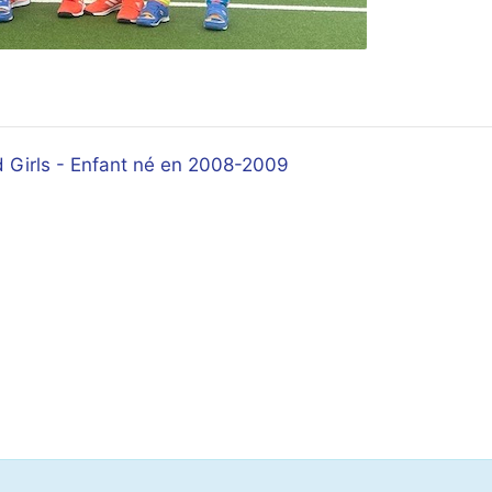
 Girls - Enfant né en 2008-2009