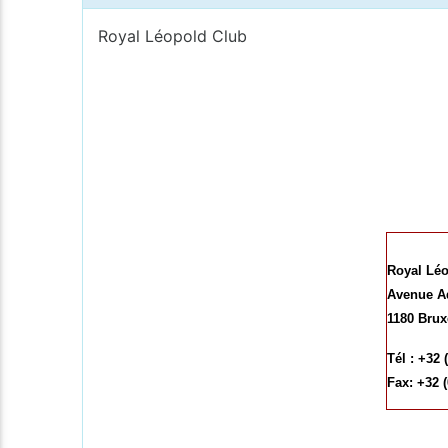
Royal Léopold Club
Royal Léo
Avenue A
1180 Brux
Tél : +32 
Fax: +32 (