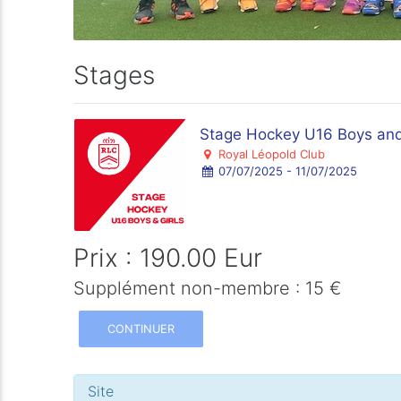
Stages
Stage Hockey U16 Boys and
Royal Léopold Club
07/07/2025 - 11/07/2025
Prix : 190.00 Eur
Supplément non-membre : 15 €
CONTINUER
Site