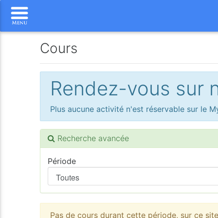
Cours
Rendez-vous sur no
Plus aucune activité n'est réservable sur le
Recherche avancée
Période
Pas de cours durant cette période, sur ce sit