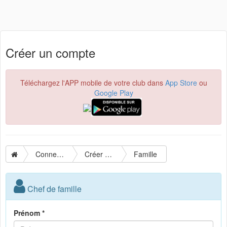
Créer un compte
Téléchargez l'APP mobile de votre club dans
App Store
ou
Google Play
Connexion
Créer un compte
Famille
Chef de famille
Prénom *