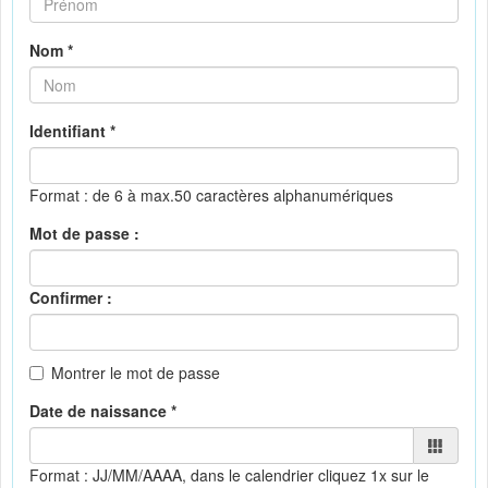
Nom *
Identifiant *
Format : de 6 à max.50 caractères alphanumériques
Mot de passe :
Confirmer :
Montrer le mot de passe
Date de naissance *
Format : JJ/MM/AAAA, dans le calendrier
cliquez 1x sur le