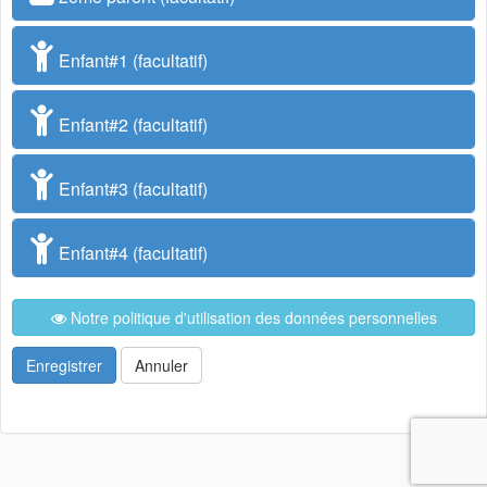
Enfant#1 (facultatif)
Enfant#2 (facultatif)
Enfant#3 (facultatif)
Enfant#4 (facultatif)
Notre politique d'utilisation des données personnelles
Enregistrer
Annuler