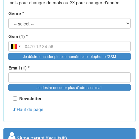
mois pour changer de mois ou 2X pour changer d'année
Genre *
Gsm (1) *
Je désire encoder plus de numéros de téléphone /GSM
Email (1) *
Je désire encoder plus d'adresses mail
Newsletter
Haut de page
2ème parent (facultatif)