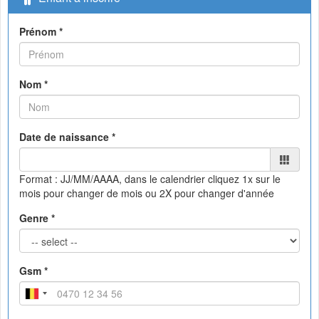
Prénom *
Nom *
Date de naissance *
Format : JJ/MM/AAAA, dans le calendrier
cliquez 1x sur le
mois pour changer de mois ou 2X pour changer d'année
Genre *
Gsm *