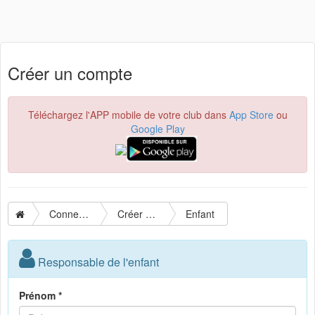
Créer un compte
Téléchargez l'APP mobile de votre club dans
App Store
ou
Google Play
Connexion
Créer un compte
Enfant
Responsable de l'enfant
Prénom *