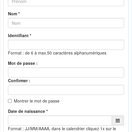
Nom *
Identifiant *
Format : de 6 à max.50 caractères alphanumériques
Mot de passe :
Confirmer :
Montrer le mot de passe
Date de naissance *
Format : JJ/MM/AAAA, dans le calendrier
cliquez 1x sur le