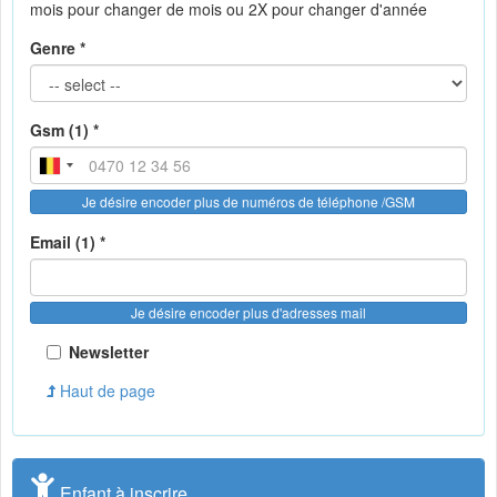
mois pour changer de mois ou 2X pour changer d'année
Genre *
Gsm (1) *
Je désire encoder plus de numéros de téléphone /GSM
Email (1) *
Je désire encoder plus d'adresses mail
Newsletter
Haut de page
Enfant à inscrire