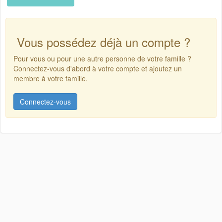
Vous possédez déjà un compte ?
Pour vous ou pour une autre personne de votre famille ?
Connectez-vous d'abord à votre compte et ajoutez un
membre à votre famille.
Connectez-vous