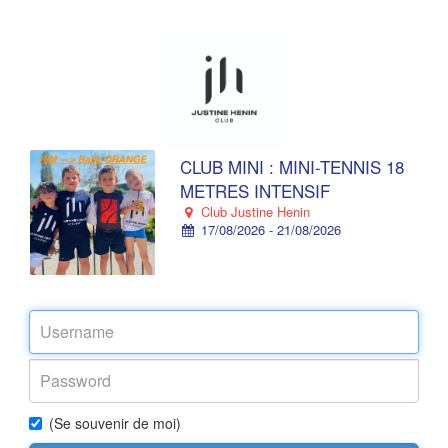
CLUB MINI : MINI-TENNIS 18
METRES INTENSIF
Club Justine Henin
17/08/2026 - 21/08/2026
(Se souvenir de moi)