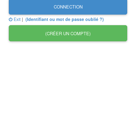
CONNECTION
Exit
|
(Identifiant ou mot de passe oublié ?)
(CRÉER UN COMPTE)