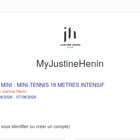
MyJustineHenin
 MINI : MINI-TENNIS 18 METRES INTENSIF
 Justine Henin
8/2026 - 07/08/2026
 vous identifier ou créer un compte)