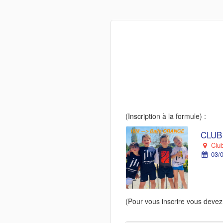
(Inscription à la formule) :
CLUB
Club
03/0
(Pour vous inscrire vous devez