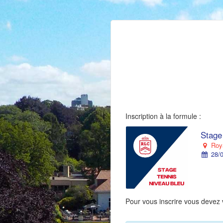
Inscription à la formule :
Stage
Roya
28/0
Pour vous inscrire vous devez 