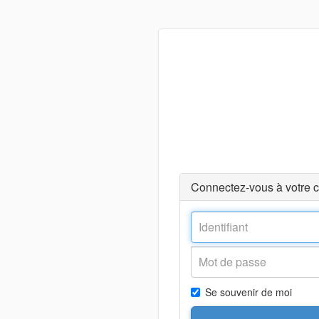
Connectez-vous à votre 
Se souvenir de moi