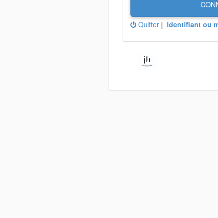
CON
Quitter
|
Identifiant ou 