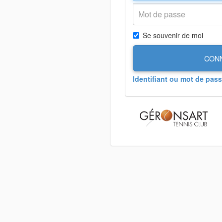
Se souvenir de moi
CON
Identifiant ou mot de pass