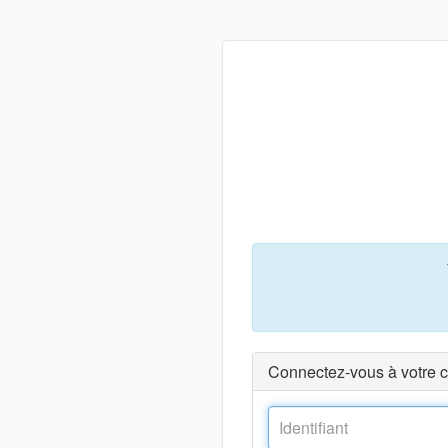
Connectez-vous à votre 